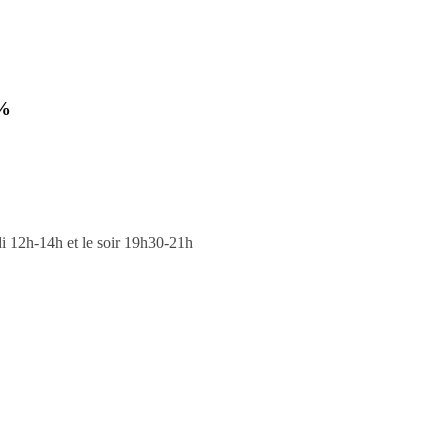
 %
i 12h-14h et le soir 19h30-21h