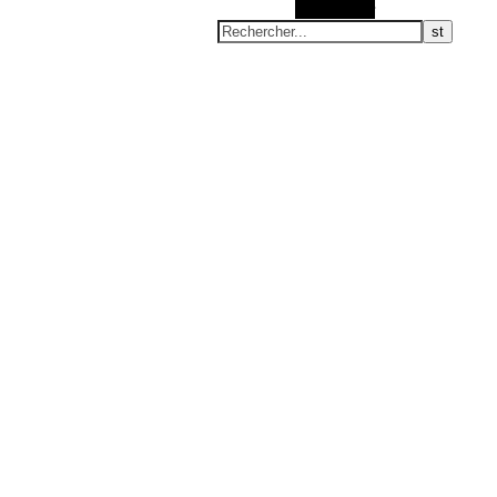
Rechercher