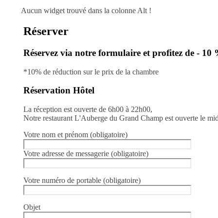
Aucun widget trouvé dans la colonne Alt !
Réserver
Réservez via notre formulaire et profitez de - 10
*10% de réduction sur le prix de la chambre
Réservation Hôtel
La réception est ouverte de 6h00 à 22h00,
Notre restaurant L'Auberge du Grand Champ est ouverte le mid
Votre nom et prénom (obligatoire)
Votre adresse de messagerie (obligatoire)
Votre numéro de portable (obligatoire)
Objet