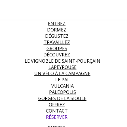
ENTREZ
DORMEZ
DÉGUSTEZ
TRAVAILLEZ
GROUPES
DÉCOUVREZ
LE VIGNOBLE DE SAINT-POURÇAIN
LAPEYROUSE
UN VÉLO À LA CAMPAGNE
LE PAL
VULCANIA
PALÉOPOLIS
GORGES DE LA SIOULE
OFFREZ
CONTACT
RÉSERVER