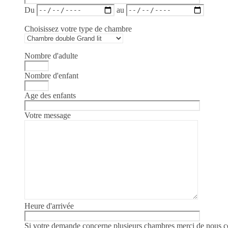
Du
au
Choisissez votre type de chambre
Nombre d'adulte
Nombre d'enfant
Age des enfants
Votre message
Heure d'arrivée
Si votre demande concerne plusieurs chambres merci de nous c