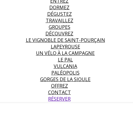
ENTREZ
DORMEZ
DÉGUSTEZ
TRAVAILLEZ
GROUPES
DÉCOUVREZ
LE VIGNOBLE DE SAINT-POURÇAIN
LAPEYROUSE
UN VÉLO À LA CAMPAGNE
LE PAL
VULCANIA
PALÉOPOLIS
GORGES DE LA SIOULE
OFFREZ
CONTACT
RÉSERVER